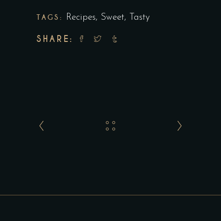
TAGS:
Recipes
,
Sweet
,
Tasty
SHARE: