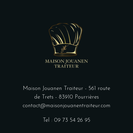
Maison Jouanen Traiteur - 561 route
de Trets - 83910 Pourrières
contact@maisonjouanentraiteur.com
Tel : 09 73 54 26 95