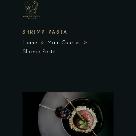
SHRIMP PASTA
Home
Main Courses
Shrimp Pasta