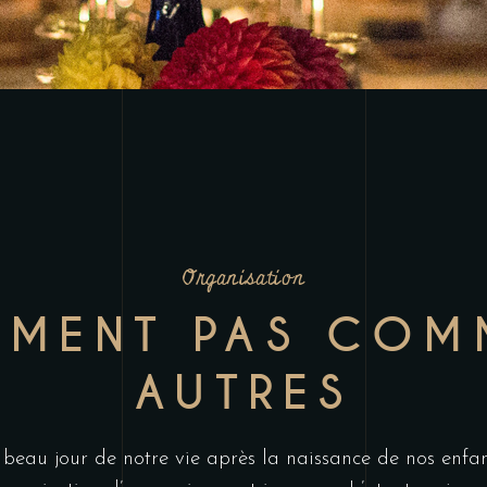
Organisation
MENT PAS COM
AUTRES
beau jour de notre vie après la naissance de nos enfant