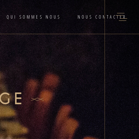
QUI SOMMES NOUS
NOUS CONTACTER
AGE