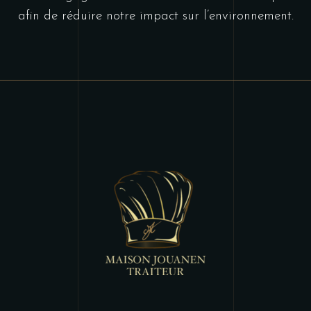
afin de réduire notre impact sur l’environnement.