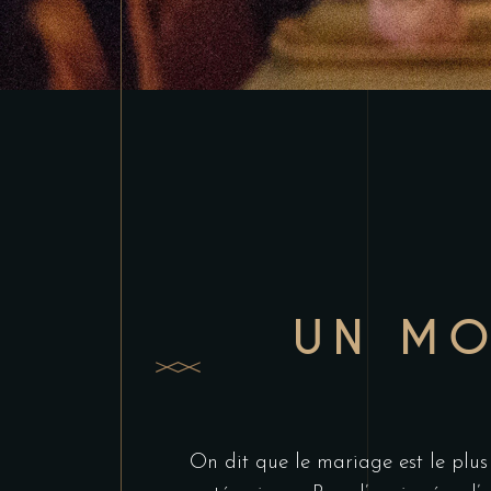
UN MO
On dit que le mariage est le plus 