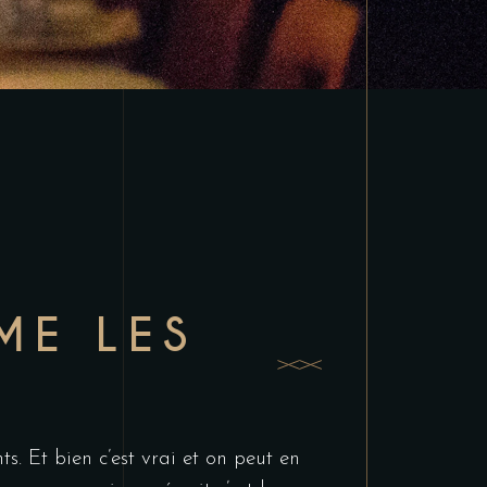
ME LES
s. Et bien c’est vrai et on peut en