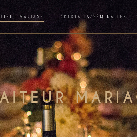
AITEUR MARIAGE
COCKTAILS/SÉMINAIRES
RAITEUR MARI