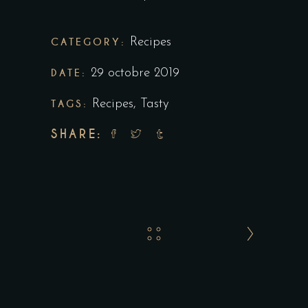
CATEGORY:
Recipes
DATE:
29 octobre 2019
TAGS:
Recipes
,
Tasty
SHARE: