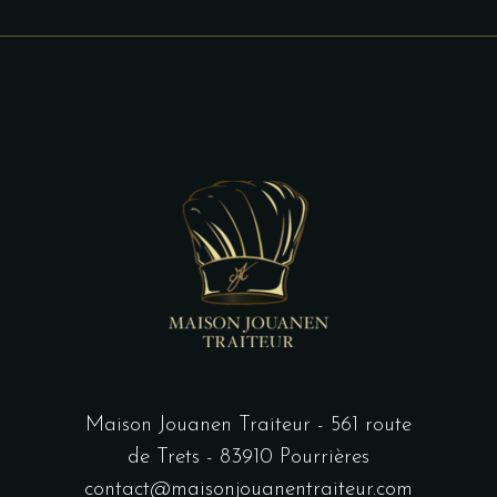
Maison Jouanen Traiteur - 561 route
de Trets - 83910 Pourrières
contact@maisonjouanentraiteur.com