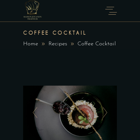
COFFEE COCKTAIL
Home
Recipes
Coffee Cocktail