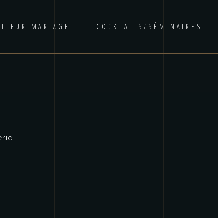
AITEUR MARIAGE
COCKTAILS/SÉMINAIRES
ria.