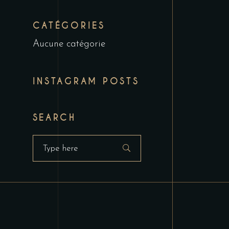
CATÉGORIES
Aucune catégorie
INSTAGRAM POSTS
SEARCH
Search
for: