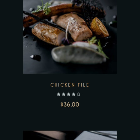
CHICKEN FILE
$
36.00