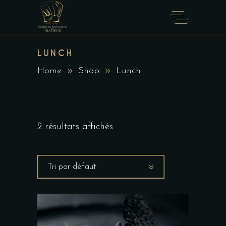
LUNCH
Home
Shop
Lunch
2 résultats affichés
Tri par défaut